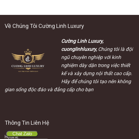
Về Chúng Tôi Cường Linh Luxury
Cường Linh Luxury,
cuonglinhluxury,
Chúng tôi là đội
ngũ chuyên nghiệp với kinh
nghiệm dày dặn trong việc thiết
kế và xây dựng nội thất cao cấp.
Hãy để chúng tôi tạo nên không
gian sống độc đáo và đẳng cấp cho bạn
Thông Tin Liên Hệ
Chat Zalo
Hotline
: