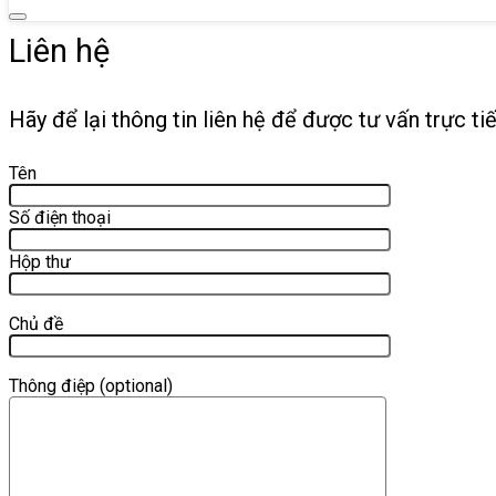
Liên hệ
Hãy để lại thông tin liên hệ để được tư vấn trực ti
Tên
Số điện thoại
Hộp thư
Chủ đề
Thông điệp (optional)