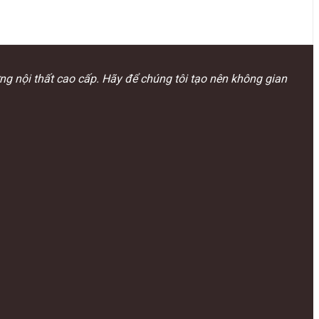
ựng nội thất cao cấp. Hãy để chúng tôi tạo nên không gian