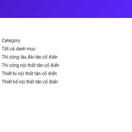
Category
Tất cả danh mục
Thi công lâu đài tân cổ điển
Thi công nội thất tân cổ điển
Thiết bị nội thất tân cổ điển
Thiết kế nội thất tân cổ điển