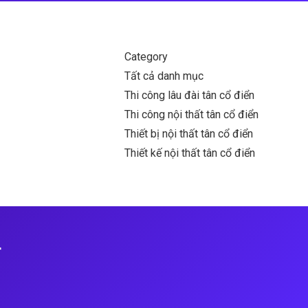
Category
Tất cả danh mục
Thi công lâu đài tân cổ điển
Thi công nội thất tân cổ điển
Thiết bị nội thất tân cổ điển
Thiết kế nội thất tân cổ điển
r