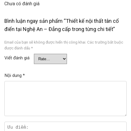
Chưa có đánh giá
Bình luận ngay sản phẩm “Thiết kế nội thất tân cổ
điển tại Nghệ An – Đẳng cấp trong từng chi tiết”
Email của bạn sẽ không được hiển thị công khai.
Các trường bắt buộc
được đánh dấu
*
Viết đánh giá
Nội dung
*