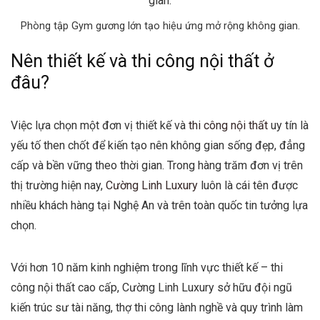
Phòng tập Gym gương lớn tạo hiệu ứng mở rộng không gian.
Nên thiết kế và thi công nội thất ở
đâu?
Việc lựa chọn một đơn vị thiết kế và
thi công nội thất
uy tín là
yếu tố then chốt để kiến tạo nên không gian sống đẹp, đẳng
cấp và bền vững theo thời gian. Trong hàng trăm đơn vị trên
thị trường hiện nay,
Cường Linh Luxury
luôn là cái tên được
nhiều khách hàng tại Nghệ An và trên toàn quốc tin tưởng lựa
chọn.
Với hơn 10 năm kinh nghiệm trong lĩnh vực thiết kế – thi
công nội thất cao cấp, Cường Linh Luxury sở hữu đội ngũ
kiến trúc sư tài năng, thợ thi công lành nghề và quy trình làm