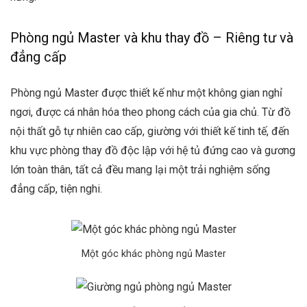
Phòng ngủ Master và khu thay đồ – Riêng tư và
đẳng cấp
Phòng ngủ Master được thiết kế như một không gian nghỉ
ngơi, được cá nhân hóa theo phong cách của gia chủ. Từ đồ
nội thất gỗ tự nhiên cao cấp, giường với thiết kế tinh tế, đến
khu vực phòng thay đồ độc lập với hệ tủ đứng cao và gương
lớn toàn thân, tất cả đều mang lại một trải nghiệm sống
đẳng cấp, tiện nghi.
Một góc khác phòng ngủ Master