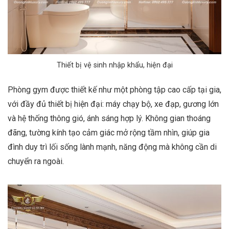
Thiết bị vệ sinh nhập khẩu, hiện đại
Phòng gym được thiết kế như một phòng tập cao cấp tại gia,
với đầy đủ thiết bị hiện đại: máy chạy bộ, xe đạp, gương lớn
và hệ thống thông gió, ánh sáng hợp lý. Không gian thoáng
đãng, tường kính tạo cảm giác mở rộng tầm nhìn, giúp gia
đình duy trì lối sống lành mạnh, năng động mà không cần di
chuyển ra ngoài.