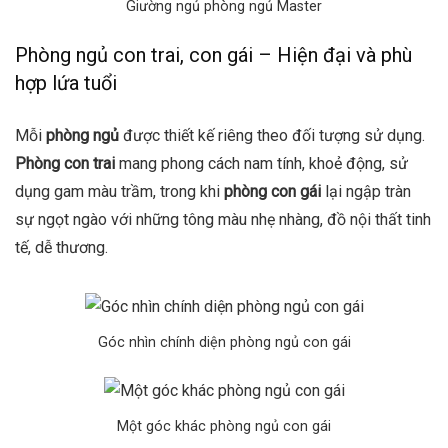
Giường ngủ phòng ngủ Master
Phòng ngủ con trai, con gái – Hiện đại và phù
hợp lứa tuổi
Mỗi
phòng ngủ
được thiết kế riêng theo đối tượng sử dụng.
Phòng con trai
mang phong cách nam tính, khoẻ động, sử
dụng gam màu trầm, trong khi
phòng con gái
lại ngập tràn
sự ngọt ngào với những tông màu nhẹ nhàng, đồ nội thất tinh
tế, dễ thương.
Góc nhìn chính diện phòng ngủ con gái
Một góc khác phòng ngủ con gái