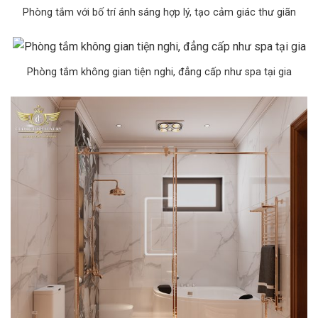
Phòng tắm với bố trí ánh sáng hợp lý, tạo cảm giác thư giãn
Phòng tắm không gian tiện nghi, đẳng cấp như spa tại gia