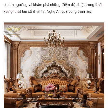
chiêm ngưỡng và khám phá những điểm đặc biệt trong
thiết
kế nội thất
tân cổ điển tại Nghệ An qua công trình này.