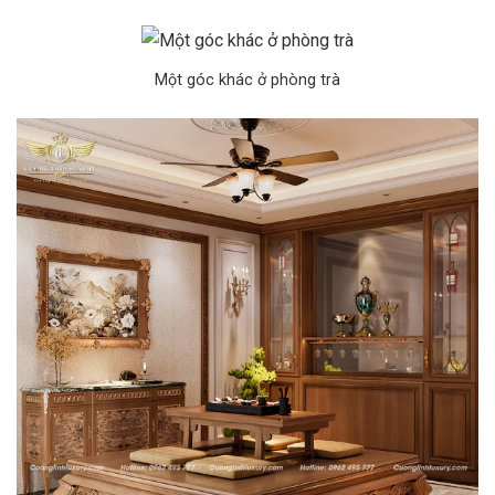
Một góc khác ở phòng trà