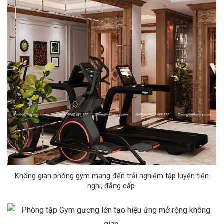
Không gian phòng gym mang đến trải nghiệm tập luyện tiện
nghi, đẳng cấp.