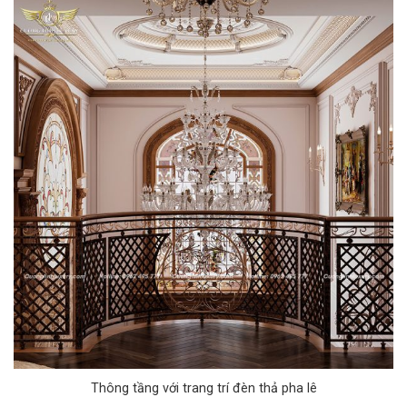
Thông tầng với trang trí đèn thả pha lê