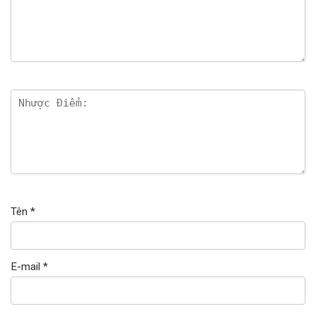
Tên
*
E-mail
*