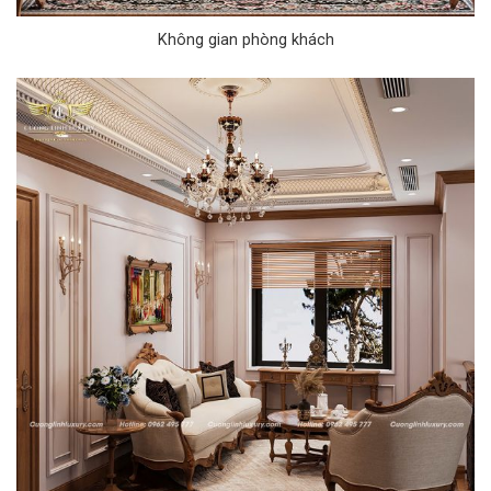
Không gian phòng khách