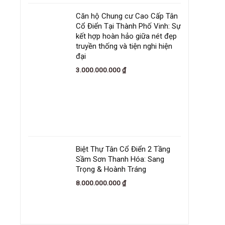
Căn hộ Chung cư Cao Cấp Tân
Cổ Điển Tại Thành Phố Vinh: Sự
kết hợp hoàn hảo giữa nét đẹp
truyền thống và tiện nghi hiện
đại
3.000.000.000
₫
Biệt Thự Tân Cổ Điển 2 Tầng
Sầm Sơn Thanh Hóa: Sang
Trọng & Hoành Tráng
8.000.000.000
₫