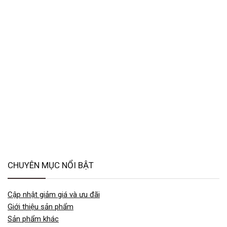
CHUYÊN MỤC NỔI BẬT
Cập nhật giảm giá và ưu đãi
Giới thiệu sản phẩm
Sản phẩm khác