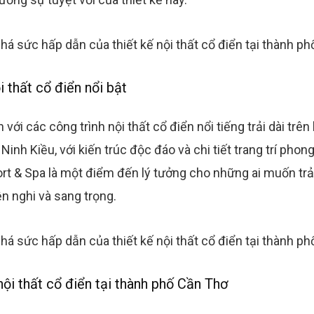
 thất cổ điển nổi bật
với các công trình nội thất cổ điển nổi tiếng trải dài trê
Ninh Kiều, với kiến trúc độc đáo và chi tiết trang trí phong
rt & Spa là một điểm đến lý tưởng cho những ai muốn tr
ện nghi và sang trọng.
 nội thất cổ điển tại thành phố Cần Thơ