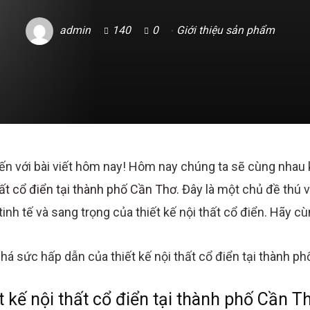
admin
140
0
Giới thiệu sản phẩm
n với bài viết hôm nay! Hôm nay chúng ta sẽ cùng nhau
hất cổ điển tại thành phố Cần Thơ.
Đây là một chủ đề thú v
tinh tế và sang trọng của thiết kế nội thất cổ điển. Hãy cù
t kế nội thất cổ điển tại thành phố Cần T