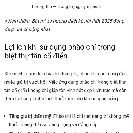
Phòng thờ – Trang trọng, uy nghiêm
> Xem thêm:
Bật mí xu hướng thiết kế nội thất 2025 đang
được ưa chuộng nhất
Lợi ích khi sử dụng phào chỉ trong
biệt thự tân cổ điển
Không chỉ dừng lại ở vai trò trang trí, phào chỉ còn mang đến
nhiều giá trị vượt trội. Việc ứng dụng phào chỉ trong biệt thự
tân cổ điển không chỉ giúp tôn vinh nét đẹp kiến trúc mà còn
đem lại hàng loạt lợi ích thiết thực cho không gian sống.
Tăng giá trị thẩm mỹ
: Phào chỉ là chi tiết trang trí không thể
thiếu, mang đến sự sang trọng và đẳng cấp.