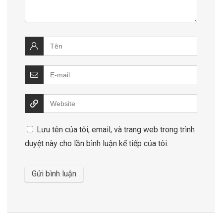
Lưu tên của tôi, email, và trang web trong trình
duyệt này cho lần bình luận kế tiếp của tôi.