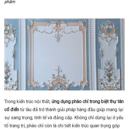
phẩm
Trong kiến trúc nội thất,
ứng dụng phào chỉ trong biệt thự tân
cổ điển
từ lâu đã trở thành giải pháp hàng đầu giúp mang lại
sự sang trọng, tinh tế và đẳng cấp. Không chỉ dừng lại ở yếu
tố trang trí, phào chỉ còn là chi tiết kiến trúc quan trọng góp