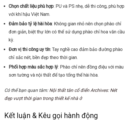
Chọn chất liệu phù hợp
: PU và PS nhẹ, dễ thi công, phù hợp
với khí hậu Việt Nam.
Đảm bảo tỷ lệ hài hòa
: Không gian nhỏ nên chọn phào chỉ
đơn giản, biệt thự lớn có thể sử dụng phào chỉ hoa văn cầu
kỳ.
Đơn vị thi công uy tín
: Tay nghề cao đảm bảo đường phào
chỉ sắc nét, bền đẹp theo thời gian.
Phối hợp màu sắc hợp lý
: Phào chỉ nên đồng điệu với màu
sơn tường và nội thất để tạo tổng thể hài hòa.
Có thể bạn quan tâm:
Nội thất tân cổ điển Archives: Nét
đẹp vượt thời gian trong thiết kế nhà ở
Kết luận & Kêu gọi hành động