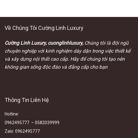
Về Chúng Tôi Cường Linh Luxury
Cường Linh Luxury, cuonglinhluxury,
Chúng tôi là đội ngũ
chuyên nghiệp với kinh nghiệm dày dặn trong việc thiết kế
và xây dựng nội thất cao cấp. Hãy để chúng tôi tạo nên
không gian sống độc đáo và đẳng cấp cho bạn
Thông Tin Liên Hệ
Hotline
:
0962495777 – 0582039999
Zalo
:
0962495777