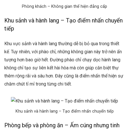
Phòng khách – Không gian thể hiện đẳng cấp
Khu sảnh và hành lang – Tạo điểm nhấn chuyển
tiếp
Khu vực sảnh và hành lang thường dễ bị bỏ qua trong thiết
kế. Tuy nhiên, với phào chỉ, những không gian này trở nên ấn
tượng hơn bao giờ hết. Đường phào chỉ chạy dọc hành lang
không chỉ tạo sự liên kết hài hòa mà còn giúp căn biệt thự
thêm rộng rãi và sâu hơn. Đây cũng là điểm nhấn thể hiện sự
chăm chút tỉ mỉ trong từng chi tiết.
Khu sảnh và hành lang – Tạo điểm nhấn chuyển tiếp
Phòng bếp và phòng ăn – Ấm cúng nhưng tinh