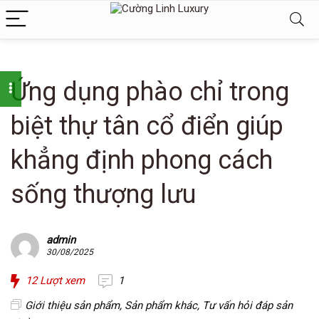
Ứng dụng phào chỉ trong
biệt thự tân cổ điển giúp
khẳng định phong cách
sống thượng lưu
admin
30/08/2025
12
Lượt xem
1
Giới thiệu sản phẩm
,
Sản phẩm khác
,
Tư vấn hỏi đáp sản