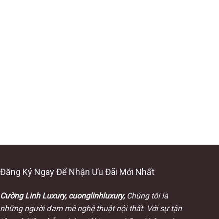
Đăng Ký Ngay Để Nhận Ưu Đãi Mới Nhất
Cường Linh Luxury, cuonglinhluxury,
Chúng tôi là
những người đam mê nghệ thuật nội thất. Với sự tận