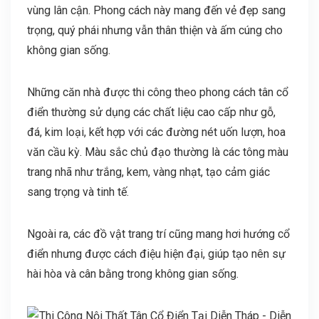
vùng lân cận. Phong cách này mang đến vẻ đẹp sang
trọng, quý phái nhưng vẫn thân thiện và ấm cúng cho
không gian sống.
Những căn nhà được thi công theo phong cách tân cổ
điển thường sử dụng các chất liệu cao cấp như gỗ,
đá, kim loại, kết hợp với các đường nét uốn lượn, hoa
văn cầu kỳ. Màu sắc chủ đạo thường là các tông màu
trang nhã như trắng, kem, vàng nhạt, tạo cảm giác
sang trọng và tinh tế.
Ngoài ra, các đồ vật trang trí cũng mang hơi hướng cổ
điển nhưng được cách điệu hiện đại, giúp tạo nên sự
hài hòa và cân bằng trong không gian sống.