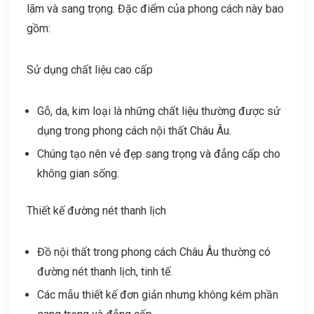
lãm và sang trọng. Đặc điểm của phong cách này bao
gồm:
Sử dụng chất liệu cao cấp
Gỗ, da, kim loại là những chất liệu thường được sử
dụng trong phong cách nội thất Châu Âu.
Chúng tạo nên vẻ đẹp sang trọng và đẳng cấp cho
không gian sống.
Thiết kế đường nét thanh lịch
Đồ nội thất trong phong cách Châu Âu thường có
đường nét thanh lịch, tinh tế.
Các mẫu thiết kế đơn giản nhưng không kém phần