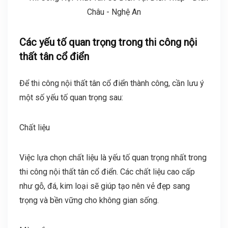
Các yếu tố quan trọng trong thi công nội
thất tân cổ điển
Để thi công nội thất tân cổ điển thành công, cần lưu ý
một số yếu tố quan trọng sau:
Chất liệu
Việc lựa chọn chất liệu là yếu tố quan trọng nhất trong
thi công nội thất tân cổ điển. Các chất liệu cao cấp
như gỗ, đá, kim loại sẽ giúp tạo nên vẻ đẹp sang
trọng và bền vững cho không gian sống.