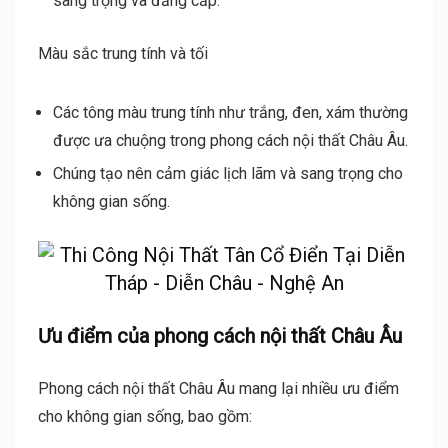
sang trọng và đẳng cấp.
Màu sắc trung tính và tối
Các tông màu trung tính như trắng, đen, xám thường
được ưa chuộng trong phong cách nội thất Châu Âu.
Chúng tạo nên cảm giác lịch lãm và sang trọng cho
không gian sống.
Ưu điểm của phong cách nội thất Châu Âu
Phong cách nội thất Châu Âu mang lại nhiều ưu điểm
cho không gian sống, bao gồm: