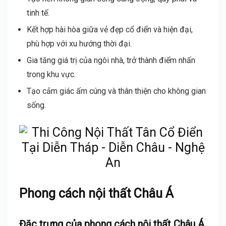
tinh tế.
Kết hợp hài hòa giữa vẻ đẹp cổ điển và hiện đại,
phù hợp với xu hướng thời đại.
Gia tăng giá trị của ngôi nhà, trở thành điểm nhấn
trong khu vực.
Tạo cảm giác ấm cúng và thân thiện cho không gian
sống.
Phong cách nội thất Châu Á
Đặc trưng của phong cách nội thất Châu Á