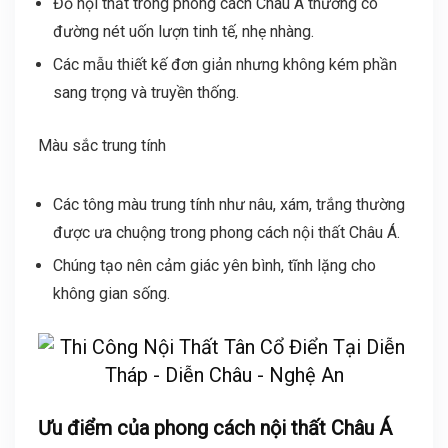
Đồ nội thất trong phong cách Châu Á thường có
đường nét uốn lượn tinh tế, nhẹ nhàng.
Các mẫu thiết kế đơn giản nhưng không kém phần
sang trọng và truyền thống.
Màu sắc trung tính
Các tông màu trung tính như nâu, xám, trắng thường
được ưa chuộng trong phong cách nội thất Châu Á.
Chúng tạo nên cảm giác yên bình, tĩnh lặng cho
không gian sống.
Ưu điểm của phong cách nội thất Châu Á