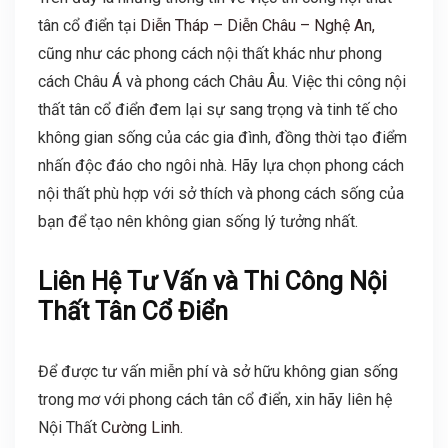
tân cổ điển tại
Diễn Tháp – Diễn Châu – Nghệ An,
cũng như các phong cách nội thất khác như phong
cách Châu Á và phong cách Châu Âu. Việc thi công nội
thất tân cổ điển đem lại sự sang trọng và tinh tế cho
không gian sống của các gia đình, đồng thời tạo điểm
nhấn độc đáo cho ngôi nhà. Hãy lựa chọn phong cách
nội thất phù hợp với sở thích và phong cách sống của
bạn để tạo nên không gian sống lý tưởng nhất.
Liên Hệ Tư Vấn và Thi Công Nội
Thất Tân Cổ Điển
Để được tư vấn miễn phí và sở hữu không gian sống
trong mơ với phong cách tân cổ điển, xin hãy liên hệ
Nội Thất
Cường Linh.