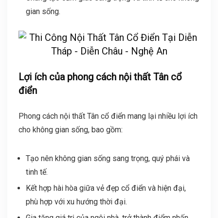
gian sống.
Lợi ích của phong cách nội thất Tân cổ
điển
Phong cách nội thất Tân cổ điển mang lại nhiều lợi ích
cho không gian sống, bao gồm:
Tạo nên không gian sống sang trọng, quý phái và
tinh tế.
Kết hợp hài hòa giữa vẻ đẹp cổ điển và hiện đại,
phù hợp với xu hướng thời đại.
Gia tăng giá trị của ngôi nhà, trở thành điểm nhấn