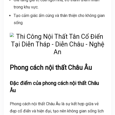
trong khu vực.
Tạo cảm giác ấm cúng và thân thiện cho không gian
sống.
Phong cách nội thất Châu Âu
Đặc điểm của phong cách nội thất Châu
Âu
Phong cách nội thất Châu Âu là sự kết hợp giữa vẻ
đẹp cổ điển và hiện đại, tạo nên không gian sống lịch