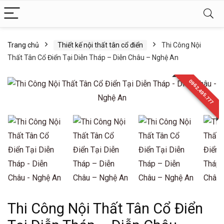
Trang chủ
Thiết kế nội thất tân cổ điển
Thi Công Nội
Thất Tân Cổ Điển Tại Diễn Tháp – Diễn Châu – Nghệ An
0962.495.777
Thi Công Nội Thất Tân Cổ Điển