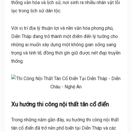
thống văn hóa và lịch sử, nơi sinh ra nhiều nhân vật lỗi
lạc trong lịch sử dân tộc.
Với vị trí địa lý thuận lợi và nền văn hóa phong phú,
Diễn Tháp đang trở thành một điểm đến lý tưởng cho
những ai muốn xây dựng một không gian sống sang
trọng và tinh tế, đồng thời gìn giữ được nét đẹp truyền
thống.
Xu hướng thi công nội thất tân cổ điển
Trong những năm gần đây, xu hướng thi công nội thất
tân cổ điển đã trở nên phổ biến tại Diễn Tháp và các