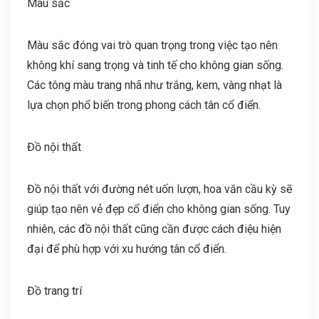
Màu sắc
Màu sắc đóng vai trò quan trọng trong việc tạo nên
không khí sang trọng và tinh tế cho không gian sống.
Các tông màu trang nhã như trắng, kem, vàng nhạt là
lựa chọn phổ biến trong phong cách tân cổ điển.
Đồ nội thất
Đồ nội thất với đường nét uốn lượn, hoa văn cầu kỳ sẽ
giúp tạo nên vẻ đẹp cổ điển cho không gian sống. Tuy
nhiên, các đồ nội thất cũng cần được cách điệu hiện
đại để phù hợp với xu hướng tân cổ điển.
Đồ trang trí