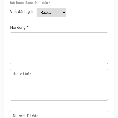
bắt buộc được đánh dấu
*
Viết đánh giá
Nội dung
*