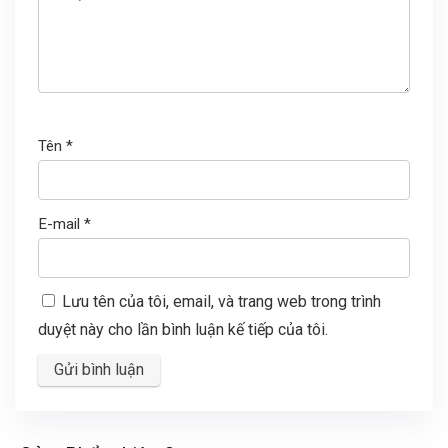
Tên
*
E-mail
*
Lưu tên của tôi, email, và trang web trong trình
duyệt này cho lần bình luận kế tiếp của tôi.