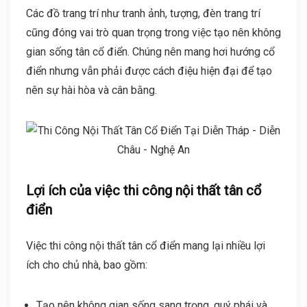
Các đồ trang trí như tranh ảnh, tượng, đèn trang trí
cũng đóng vai trò quan trọng trong việc tạo nên không
gian sống tân cổ điển. Chúng nên mang hơi hướng cổ
điển nhưng vẫn phải được cách điệu hiện đại để tạo
nên sự hài hòa và cân bằng.
Lợi ích của việc thi công nội thất tân cổ
điển
Việc thi công nội thất tân cổ điển mang lại nhiều lợi
ích cho chủ nhà, bao gồm:
Tạo nên không gian sống sang trọng, quý phái và