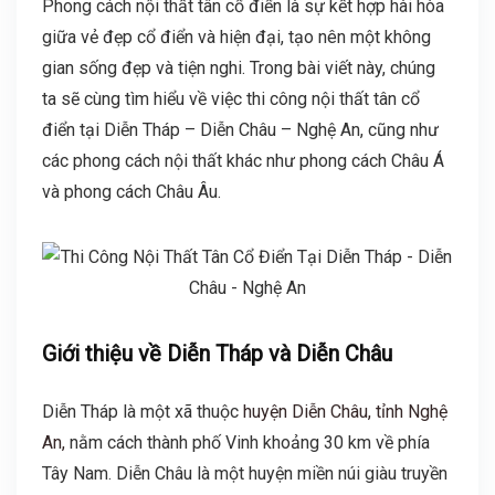
Phong cách nội thất tân cổ điển là sự kết hợp hài hòa
giữa vẻ đẹp cổ điển và hiện đại, tạo nên một không
gian sống đẹp và tiện nghi. Trong bài viết này, chúng
ta sẽ cùng tìm hiểu về việc thi công nội thất tân cổ
điển tại Diễn Tháp – Diễn Châu – Nghệ An, cũng như
các phong cách nội thất khác như phong cách Châu Á
và phong cách Châu Âu.
Giới thiệu về Diễn Tháp và Diễn Châu
Diễn Tháp là một xã thuộc
huyện Diễn Châu, tỉnh Nghệ
An,
nằm cách thành phố Vinh khoảng 30 km về phía
Tây Nam. Diễn Châu là một huyện miền núi giàu truyền