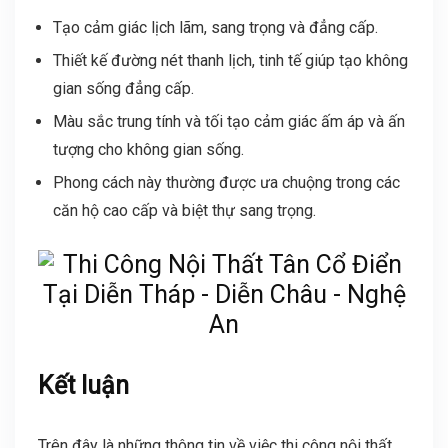
Tạo cảm giác lịch lãm, sang trọng và đẳng cấp.
Thiết kế đường nét thanh lịch, tinh tế giúp tạo không
gian sống đẳng cấp.
Màu sắc trung tính và tối tạo cảm giác ấm áp và ấn
tượng cho không gian sống.
Phong cách này thường được ưa chuộng trong các
căn hộ cao cấp và biệt thự sang trọng.
Kết luận
Trên đây là những thông tin về việc thi công nội thất