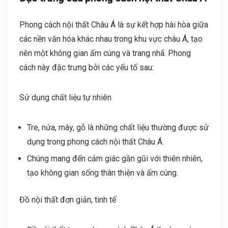
Phong cách nội thất Châu Á là sự kết hợp hài hòa giữa
các nền văn hóa khác nhau trong khu vực châu Á, tạo
nên một không gian ấm cúng và trang nhã. Phong
cách này đặc trưng bởi các yếu tố sau:
Sử dụng chất liệu tự nhiên
Tre, nứa, mây, gỗ là những chất liệu thường được sử
dụng trong phong cách nội thất Châu Á.
Chúng mang đến cảm giác gần gũi với thiên nhiên,
tạo không gian sống thân thiện và ấm cúng.
Đồ nội thất đơn giản, tinh tế