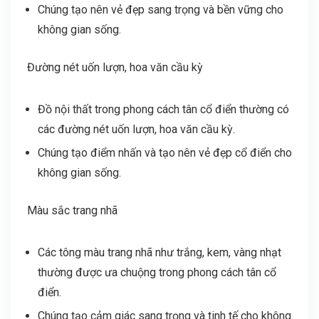
Chúng tạo nên vẻ đẹp sang trọng và bền vững cho
không gian sống.
Đường nét uốn lượn, hoa văn cầu kỳ
Đồ nội thất trong phong cách tân cổ điển thường có
các đường nét uốn lượn, hoa văn cầu kỳ.
Chúng tạo điểm nhấn và tạo nên vẻ đẹp cổ điển cho
không gian sống.
Màu sắc trang nhã
Các tông màu trang nhã như trắng, kem, vàng nhạt
thường được ưa chuộng trong phong cách tân cổ
điển.
Chúng tạo cảm giác sang trọng và tinh tế cho không