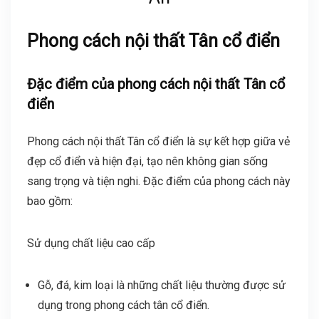
Phong cách nội thất Tân cổ điển
Đặc điểm của phong cách nội thất Tân cổ
điển
Phong cách nội thất Tân cổ điển là sự kết hợp giữa vẻ
đẹp cổ điển và hiện đại, tạo nên không gian sống
sang trọng và tiện nghi. Đặc điểm của phong cách này
bao gồm:
Sử dụng chất liệu cao cấp
Gỗ, đá, kim loại là những chất liệu thường được sử
dụng trong phong cách tân cổ điển.