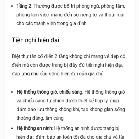
Tầng 2:
Thường được bố trí phòng ngủ, phòng tắm,
phòng làm việc, mang đến sự riêng tư và thoải mái
cho các thành viên trong gia đình.
Tiện nghi hiện đại
Biệt thự tân cổ điển 2 tầng không chỉ mang vẻ đẹp cổ
điển mà còn được trang bị đầy đủ tiện nghi hiện đại,
đáp ứng nhu cầu sống hiện đại của gia chủ.
Hệ thống thông gió, chiếu sáng:
Hệ thống thông gió
và chiếu sáng tự nhiên được thiết kế hợp lý, giúp
đảm bảo lưu thông không khí, tạo không gian sống
thoáng đãng, ấm cúng.
Hệ thống an ninh:
Hệ thống an ninh được trang bị
hiện đại, đảm bảo an toàn tối đa cho gia chủ và tài