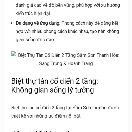
đánh giá cao về độ bền vững, phù hợp với xu hướng
kiến trúc hiện đại.
Đa dạng về ứng dụng:
Phong cách này dễ dàng kết
hợp với nhiều phong cách khác nhau, tạo nên không
gian sống độc đáo.
Biệt thự tân cổ điển 2 tầng:
Không gian sống lý tưởng
Biệt thự tân cổ điển 2 tầng tại Sầm Sơn thường được
thiết kế với những ưu điểm nổi bật: