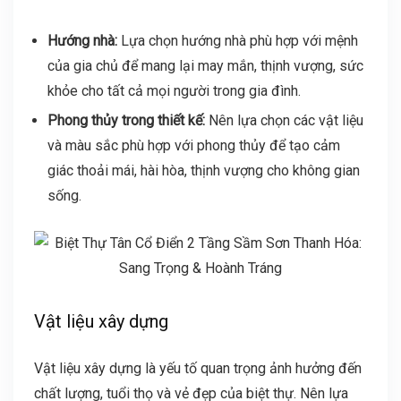
Hướng nhà:
Lựa chọn hướng nhà phù hợp với mệnh
của gia chủ để mang lại may mắn, thịnh vượng, sức
khỏe cho tất cả mọi người trong gia đình.
Phong thủy trong thiết kế:
Nên lựa chọn các vật liệu
và màu sắc phù hợp với phong thủy để tạo cảm
giác thoải mái, hài hòa, thịnh vượng cho không gian
sống.
Vật liệu xây dựng
Vật liệu xây dựng là yếu tố quan trọng ảnh hưởng đến
chất lượng, tuổi thọ và vẻ đẹp của biệt thự. Nên lựa