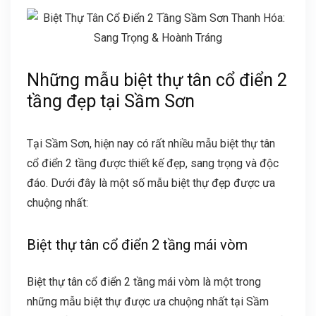
Những mẫu biệt thự tân cổ điển 2
tầng đẹp tại Sầm Sơn
Tại Sầm Sơn, hiện nay có rất nhiều mẫu biệt thự tân
cổ điển 2 tầng được thiết kế đẹp, sang trọng và độc
đáo. Dưới đây là một số mẫu biệt thự đẹp được ưa
chuộng nhất:
Biệt thự tân cổ điển 2 tầng mái vòm
Biệt thự tân cổ điển 2 tầng mái vòm là một trong
những mẫu biệt thự được ưa chuộng nhất tại Sầm