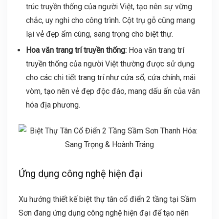
trúc truyền thống của người Việt, tạo nên sự vững
chắc, uy nghi cho công trình. Cột trụ gỗ cũng mang
lại vẻ đẹp ẩm cúng, sang trọng cho biệt thự.
Hoa văn trang trí truyền thống:
Hoa văn trang trí
truyền thống của người Việt thường được sử dụng
cho các chi tiết trang trí như cửa sổ, cửa chính, mái
vòm, tạo nên vẻ đẹp độc đáo, mang dấu ấn của văn
hóa địa phương.
Ứng dụng công nghệ hiện đại
Xu hướng thiết kế biệt thự tân cổ điển 2 tầng tại Sầm
Sơn đang ứng dụng công nghệ hiện đại để tạo nên