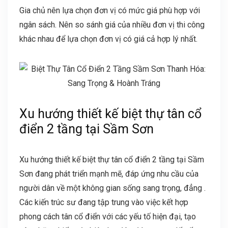
Gia chủ nên lựa chọn đơn vị có mức giá phù hợp với
ngân sách. Nên so sánh giá của nhiều đơn vị thi công
khác nhau để lựa chọn đơn vị có giá cả hợp lý nhất.
Xu hướng thiết kế biệt thự tân cổ
điển 2 tầng tại Sầm Sơn
Xu hướng thiết kế biệt thự tân cổ điển 2 tầng tại Sầm
Sơn đang phát triển mạnh mẽ, đáp ứng nhu cầu của
người dân về một không gian sống sang trọng, đẳng .
Các kiến trúc sư đang tập trung vào việc kết hợp
phong cách tân cổ điển với các yếu tố hiện đại, tạo