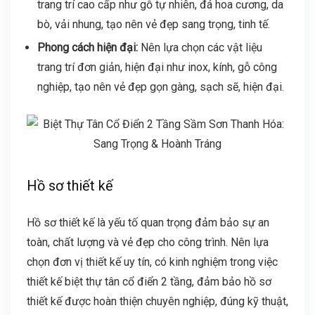
trang trí cao cấp như gỗ tự nhiên, đá hoa cương, da
bò, vải nhung, tạo nên vẻ đẹp sang trọng, tinh tế.
Phong cách hiện đại:
Nên lựa chọn các vật liệu
trang trí đơn giản, hiện đại như inox, kính, gỗ công
nghiệp, tạo nên vẻ đẹp gọn gàng, sạch sẽ, hiện đại.
Hồ sơ thiết kế
Hồ sơ thiết kế là yếu tố quan trọng đảm bảo sự an
toàn, chất lượng và vẻ đẹp cho công trình. Nên lựa
chọn đơn vị thiết kế uy tín, có kinh nghiệm trong việc
thiết kế biệt thự tân cổ điển 2 tầng, đảm bảo hồ sơ
thiết kế được hoàn thiện chuyên nghiệp, đúng kỹ thuật,