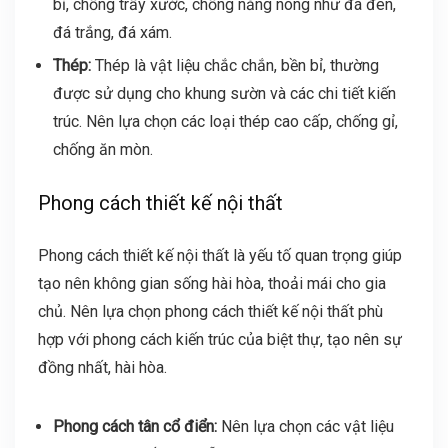
bỉ, chống trầy xước, chống nắng nóng như đá đen,
đá trắng, đá xám.
Thép:
Thép là vật liệu chắc chắn, bền bỉ, thường
được sử dụng cho khung sườn và các chi tiết kiến
trúc. Nên lựa chọn các loại thép cao cấp, chống gỉ,
chống ăn mòn.
Phong cách thiết kế nội thất
Phong cách thiết kế nội thất là yếu tố quan trọng giúp
tạo nên không gian sống hài hòa, thoải mái cho gia
chủ. Nên lựa chọn phong cách thiết kế nội thất phù
hợp với phong cách kiến trúc của biệt thự, tạo nên sự
đồng nhất, hài hòa.
Phong cách tân cổ điển:
Nên lựa chọn các vật liệu