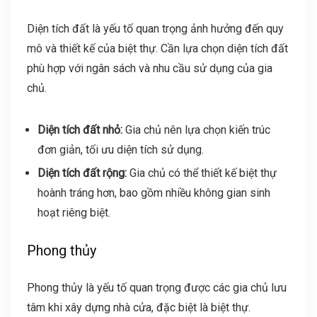
Diện tích đất là yếu tố quan trọng ảnh hưởng đến quy
mô và thiết kế của biệt thự. Cần lựa chọn diện tích đất
phù hợp với ngân sách và nhu cầu sử dụng của gia
chủ.
Diện tích đất nhỏ:
Gia chủ nên lựa chọn kiến trúc
đơn giản, tối ưu diện tích sử dụng.
Diện tích đất rộng:
Gia chủ có thể thiết kế biệt thự
hoành tráng hơn, bao gồm nhiều không gian sinh
hoạt riêng biệt.
Phong thủy
Phong thủy là yếu tố quan trọng được các gia chủ lưu
tâm khi xây dựng nhà cửa, đặc biệt là biệt thự.