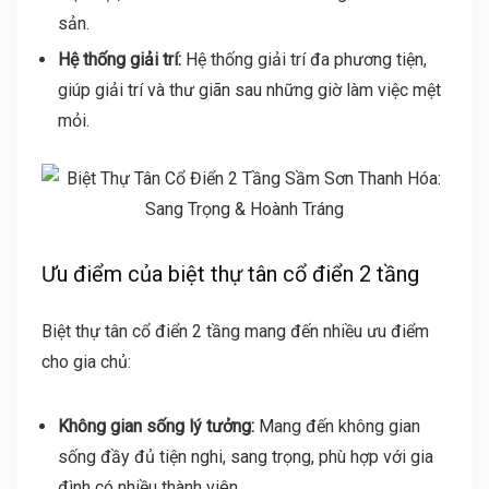
sản.
Hệ thống giải trí:
Hệ thống giải trí đa phương tiện,
giúp giải trí và thư giãn sau những giờ làm việc mệt
mỏi.
Ưu điểm của biệt thự tân cổ điển 2 tầng
Biệt thự tân cổ điển 2 tầng mang đến nhiều ưu điểm
cho gia chủ:
Không gian sống lý tưởng:
Mang đến không gian
sống đầy đủ tiện nghi, sang trọng, phù hợp với gia
đình có nhiều thành viên.