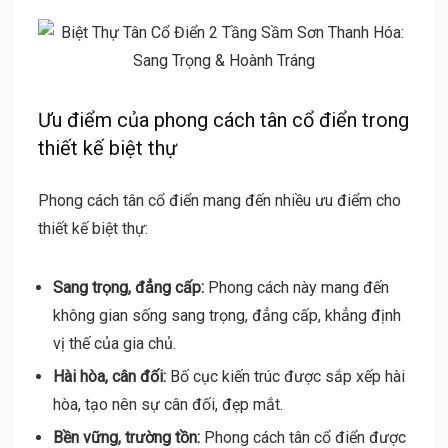
Ưu điểm của phong cách tân cổ điển trong
thiết kế biệt thự
Phong cách tân cổ điển mang đến nhiều ưu điểm cho
thiết kế biệt thự:
Sang trọng, đẳng cấp:
Phong cách này mang đến
không gian sống sang trọng, đẳng cấp, khẳng định
vị thế của gia chủ.
Hài hòa, cân đối:
Bố cục kiến trúc được sắp xếp hài
hòa, tạo nên sự cân đối, đẹp mắt.
Bền vững, trường tồn:
Phong cách tân cổ điển được