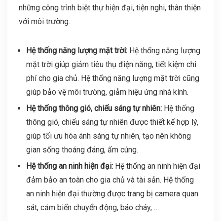
những công trình biệt thự hiện đại, tiện nghi, thân thiện
với môi trường.
Hệ thống năng lượng mặt trời:
Hệ thống năng lượng
mặt trời giúp giảm tiêu thụ điện năng, tiết kiệm chi
phí cho gia chủ. Hệ thống năng lượng mặt trời cũng
giúp bảo vệ môi trường, giảm hiệu ứng nhà kính.
Hệ thống thông gió, chiếu sáng tự nhiên:
Hệ thống
thông gió, chiếu sáng tự nhiên được thiết kế hợp lý,
giúp tối ưu hóa ánh sáng tự nhiên, tạo nên không
gian sống thoáng đáng, ấm cúng.
Hệ thống an ninh hiện đại:
Hệ thống an ninh hiện đại
đảm bảo an toàn cho gia chủ và tài sản. Hệ thống
an ninh hiện đại thường được trang bị camera quan
sát, cảm biến chuyển động, báo cháy, …