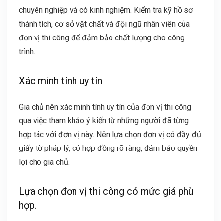
chuyên nghiệp và có kinh nghiệm. Kiểm tra kỹ hồ sơ
thành tích, cơ sở vật chất và đội ngũ nhân viên của
đơn vị thi công để đảm bảo chất lượng cho công
trình.
Xác minh tính uy tín
Gia chủ nên xác minh tính uy tín của đơn vị thi công
qua việc tham khảo ý kiến từ những người đã từng
hợp tác với đơn vị này. Nên lựa chọn đơn vị có đầy đủ
giấy tờ pháp lý, có hợp đồng rõ ràng, đảm bảo quyền
lợi cho gia chủ.
Lựa chọn đơn vị thi công có mức giá phù
hợp.