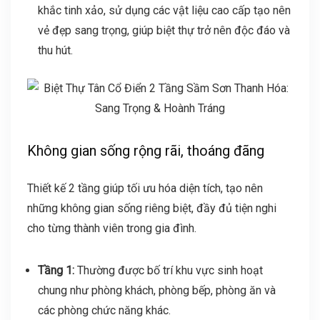
khắc tinh xảo, sử dụng các vật liệu cao cấp tạo nên
vẻ đẹp sang trọng, giúp biệt thự trở nên độc đáo và
thu hút.
Không gian sống rộng rãi, thoáng đãng
Thiết kế 2 tầng giúp tối ưu hóa diện tích, tạo nên
những không gian sống riêng biệt, đầy đủ tiện nghi
cho từng thành viên trong gia đình.
Tầng 1:
Thường được bố trí khu vực sinh hoạt
chung như phòng khách, phòng bếp, phòng ăn và
các phòng chức năng khác.