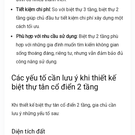
Tiết kiệm chi phí:
So với biệt thự 3 tầng, biệt thự 2
tầng giúp chủ đầu tư tiết kiệm chi phí xây dựng một
cách tối ưu.
Phù hợp với nhu cầu sử dụng:
Biệt thự 2 tầng phù
hợp với những gia đình muốn tìm kiếm không gian
sống thoáng đáng, riêng tư, nhưng vẫn đảm bảo đủ
công năng sử dụng.
Các yếu tố cần lưu ý khi thiết kế
biệt thự tân cổ điển 2 tầng
Khi thiết kế biệt thự tân cổ điển 2 tầng, gia chủ cần
lưu ý những yếu tố sau:
Diện tích đất