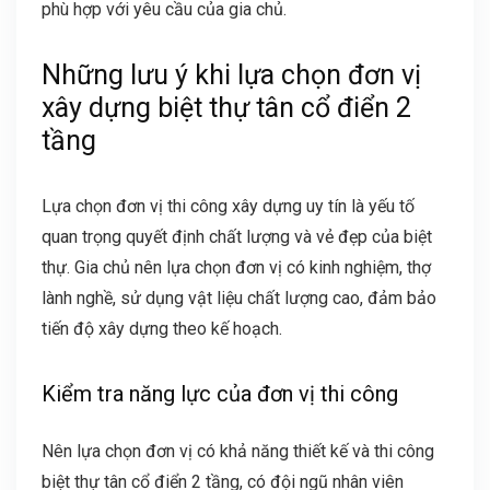
phù hợp với yêu cầu của gia chủ.
Những lưu ý khi lựa chọn đơn vị
xây dựng biệt thự tân cổ điển 2
tầng
Lựa chọn đơn vị thi công xây dựng uy tín là yếu tố
quan trọng quyết định chất lượng và vẻ đẹp của biệt
thự. Gia chủ nên lựa chọn đơn vị có kinh nghiệm, thợ
lành nghề, sử dụng vật liệu chất lượng cao, đảm bảo
tiến độ xây dựng theo kế hoạch.
Kiểm tra năng lực của đơn vị thi công
Nên lựa chọn đơn vị có khả năng thiết kế và thi công
biệt thự tân cổ điển 2 tầng, có đội ngũ nhân viên