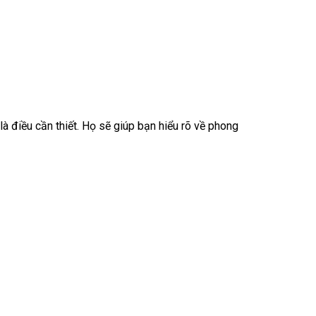
là điều cần thiết. Họ sẽ giúp bạn hiểu rõ về phong