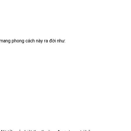
g mang phong cách này ra đời như: