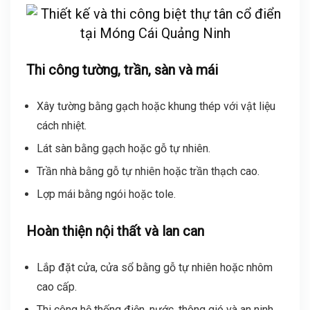
Thi công tường, trần, sàn và mái
Xây tường bằng gạch hoặc khung thép với vật liệu
cách nhiệt.
Lát sàn bằng gạch hoặc gỗ tự nhiên.
Trần nhà bằng gỗ tự nhiên hoặc trần thạch cao.
Lợp mái bằng ngói hoặc tole.
Hoàn thiện nội thất và lan can
Lắp đặt cửa, cửa sổ bằng gỗ tự nhiên hoặc nhôm
cao cấp.
Thi công hệ thống điện, nước, thông gió và an ninh.