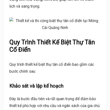
lịch và sang trọng.
Quy Trình Thiết Kế Biệt Thự Tân
Cổ Điển
Quy trình thiết kế biệt thự tân cổ điển bao gồm các
bước chính sau:
Khảo sát và lập kế hoạch
Đây là bước đầu tiên và rất quan trọng để đảm bảo
thiết kế phù hợp với nhu cầu và ngân sách của gia chủ.