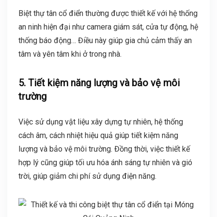
Biệt thự tân cổ điển thường được thiết kế với hệ thống
an ninh hiện đại như camera giám sát, cửa tự động, hệ
thống báo động… Điều này giúp gia chủ cảm thấy an
tâm và yên tâm khi ở trong nhà.
5. Tiết kiệm năng lượng và bảo vệ môi
trường
Việc sử dụng vật liệu xây dựng tự nhiên, hệ thống
cách âm, cách nhiệt hiệu quả giúp tiết kiệm năng
lượng và bảo vệ môi trường. Đồng thời, việc thiết kế
hợp lý cũng giúp tối ưu hóa ánh sáng tự nhiên và gió
trời, giúp giảm chi phí sử dụng điện năng.