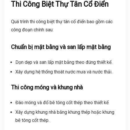
Thi Công Biệt Thự Tân Cổ Điển
Quá trình thi công biệt thự tân cổ điển bao gồm các
công đoạn chính sau:
Chuẩn bị mặt bằng và san lấp mặt bằng
Dọn dẹp và san lấp mặt bằng theo đúng thiết kế.
Xây dựng hệ thống thoát nước mưa và nước thải.
Thi công móng và khung nhà
Đào móng và đổ bê tông cốt thép theo thiết kế.
Xây dựng khung nhà bằng khung thép hoặc khung
bê tông cốt thép.