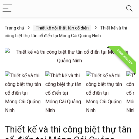
Trang chủ
Thiết kế nội thất tân cổ điển
Thiết kế và thi
công biệt thự tân cổ điển tại Móng Cái Quảng Ninh
0962.495.777
Thiết kế và thi công biệt thự tân