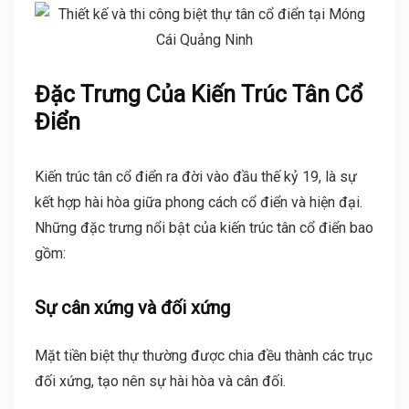
Đặc Trưng Của
Kiến Trúc Tân Cổ
Điển
Kiến trúc tân cổ điển ra đời vào đầu thế kỷ 19, là sự
kết hợp hài hòa giữa phong cách cổ điển và hiện đại.
Những đặc trưng nổi bật của kiến trúc tân cổ điển bao
gồm:
Sự cân xứng và đối xứng
Mặt tiền biệt thự thường được chia đều thành các trục
đối xứng, tạo nên sự hài hòa và cân đối.