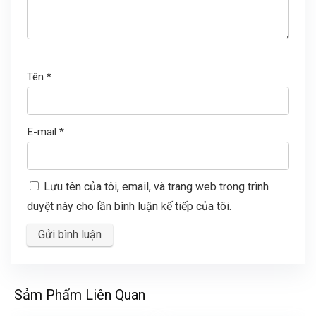
Tên
*
E-mail
*
Lưu tên của tôi, email, và trang web trong trình
duyệt này cho lần bình luận kế tiếp của tôi.
Sảm Phẩm Liên Quan