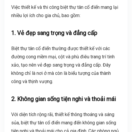
Việc thiết kế và thi công biệt thự tân cổ điển mang lại
nhiều lợi ích cho gia chủ, bao gồm:
1. Vẻ đẹp sang trọng và đẳng cấp
Biệt thự tân cổ điển thường được thiết kế với các
đường cong mềm mại, cột và phù điêu trang trí tinh
xảo, tạo nên vẻ đẹp sang trọng và đẳng cấp. Đây
không chỉ là nơi ở mà còn là biểu tượng của thành
công và thịnh vượng.
2. Không gian sống tiện nghi và thoải mái
Với diện tích rộng rãi, thiết kế thông thoáng và sáng
sủa, biệt thự tân cổ điển mang đến không gian sống
tiện nghi và thoải mái cho cả gia đình. Các phòng ngủ,