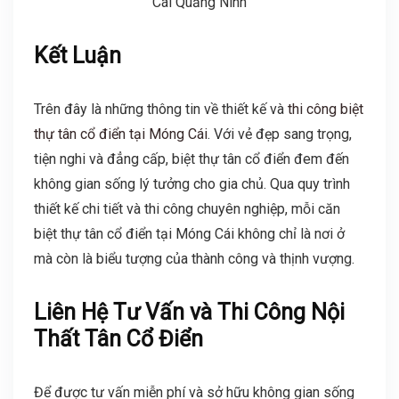
Kết Luận
Trên đây là những thông tin về thiết kế và
thi công biệt
thự tân cổ điển tại Móng Cái
. Với vẻ đẹp sang trọng,
tiện nghi và đẳng cấp, biệt thự tân cổ điển đem đến
không gian sống lý tưởng cho gia chủ. Qua quy trình
thiết kế chi tiết và thi công chuyên nghiệp, mỗi căn
biệt thự tân cổ điển tại Móng Cái không chỉ là nơi ở
mà còn là biểu tượng của thành công và thịnh vượng.
Liên Hệ Tư Vấn và Thi Công Nội
Thất Tân Cổ Điển
Để được tư vấn miễn phí và sở hữu không gian sống