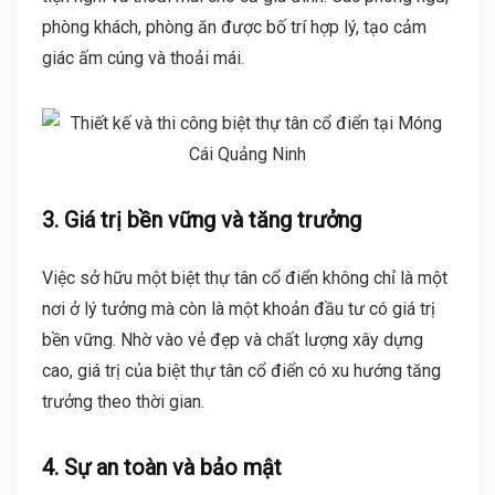
phòng khách, phòng ăn được bố trí hợp lý, tạo cảm
giác ấm cúng và thoải mái.
3. Giá trị bền vững và tăng trưởng
Việc sở hữu một biệt thự tân cổ điển không chỉ là một
nơi ở lý tưởng mà còn là một khoản đầu tư có giá trị
bền vững. Nhờ vào vẻ đẹp và chất lượng xây dựng
cao, giá trị của biệt thự tân cổ điển có xu hướng tăng
trưởng theo thời gian.
4. Sự an toàn và bảo mật