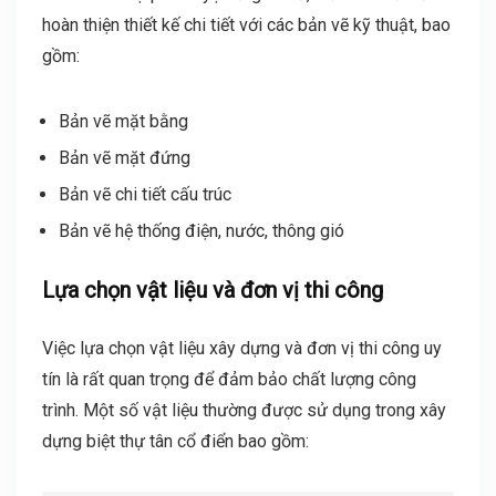
hoàn thiện thiết kế chi tiết với các bản vẽ kỹ thuật, bao
gồm:
Bản vẽ mặt bằng
Bản vẽ mặt đứng
Bản vẽ chi tiết cấu trúc
Bản vẽ hệ thống điện, nước, thông gió
Lựa chọn vật liệu và đơn vị thi công
Việc lựa chọn vật liệu xây dựng và đơn vị thi công uy
tín là rất quan trọng để đảm bảo chất lượng công
trình. Một số vật liệu thường được sử dụng trong xây
dựng biệt thự tân cổ điển bao gồm: