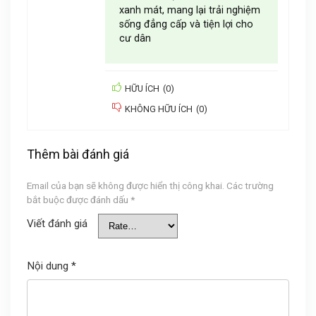
xanh mát, mang lại trải nghiệm
sống đẳng cấp và tiện lợi cho
cư dân
HỮU ÍCH
(
0
)
KHÔNG HỮU ÍCH
(
0
)
Thêm bài đánh giá
Email của bạn sẽ không được hiển thị công khai.
Các trường
bắt buộc được đánh dấu
*
Viết đánh giá
Nội dung
*