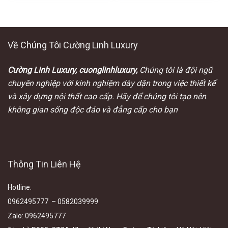
Về Chúng Tôi Cường Linh Luxury
Cường Linh Luxury, cuonglinhluxury,
Chúng tôi là đội ngũ
chuyên nghiệp với kinh nghiệm dày dặn trong việc thiết kế
và xây dựng nội thất cao cấp. Hãy để chúng tôi tạo nên
không gian sống độc đáo và đẳng cấp cho bạn
Thông Tin Liên Hệ
Hotline
:
0962495777 – 0582039999
Zalo
:
0962495777