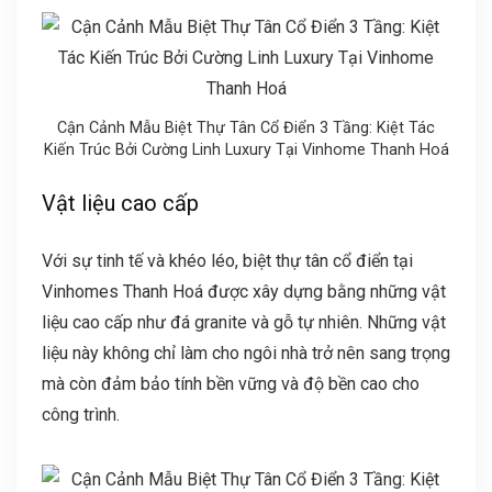
Cận Cảnh Mẫu Biệt Thự Tân Cổ Điển 3 Tầng: Kiệt Tác
Kiến Trúc Bởi Cường Linh Luxury Tại Vinhome Thanh Hoá
Vật liệu cao cấp
Với sự tinh tế và khéo léo, biệt thự tân cổ điển tại
Vinhomes Thanh Hoá được xây dựng bằng những vật
liệu cao cấp như đá granite và gỗ tự nhiên. Những vật
liệu này không chỉ làm cho ngôi nhà trở nên sang trọng
mà còn đảm bảo tính bền vững và độ bền cao cho
công trình.