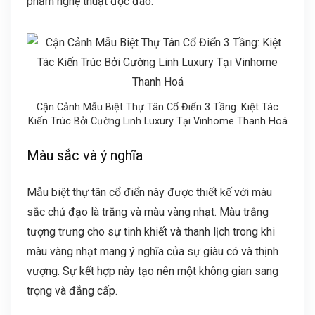
phẩm nghệ thuật độc đáo.
Cận Cảnh Mẫu Biệt Thự Tân Cổ Điển 3 Tầng: Kiệt Tác
Kiến Trúc Bởi Cường Linh Luxury Tại Vinhome Thanh Hoá
Màu sắc và ý nghĩa
Mẫu biệt thự tân cổ điển này được thiết kế với màu
sắc chủ đạo là trắng và màu vàng nhạt. Màu trắng
tượng trưng cho sự tinh khiết và thanh lịch trong khi
màu vàng nhạt mang ý nghĩa của sự giàu có và thịnh
vượng. Sự kết hợp này tạo nên một không gian sang
trọng và đẳng cấp.