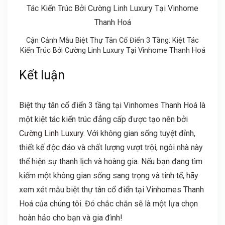
Cận Cảnh Mẫu Biệt Thự Tân Cổ Điển 3 Tầng: Kiệt Tác
Kiến Trúc Bởi Cường Linh Luxury Tại Vinhome Thanh Hoá
Kết luận
Biệt thự tân cổ điển 3 tầng tại Vinhomes Thanh Hoá là
một kiệt tác kiến trúc đẳng cấp được tạo nên bởi
Cường Linh Luxury.
Với không gian sống tuyệt đỉnh,
thiết kế độc đáo và chất lượng vượt trội, ngôi nhà này
thể hiện sự thanh lịch và hoàng gia. Nếu bạn đang tìm
kiếm một không gian sống sang trọng và tinh tế, hãy
xem xét mẫu biệt thự tân cổ điển tại Vinhomes Thanh
Hoá của chúng tôi. Đó chắc chắn sẽ là một lựa chọn
hoàn hảo cho bạn và gia đình!