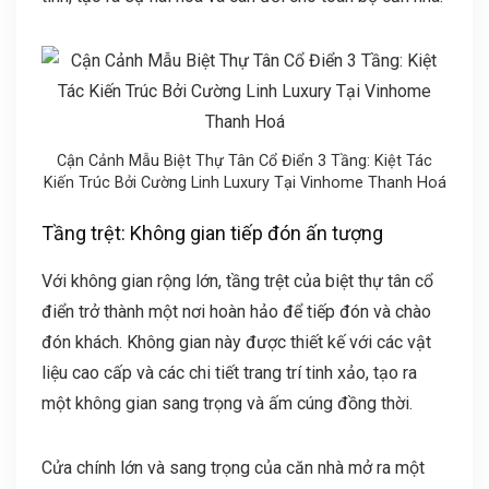
Cận Cảnh Mẫu Biệt Thự Tân Cổ Điển 3 Tầng: Kiệt Tác
Kiến Trúc Bởi Cường Linh Luxury Tại Vinhome Thanh Hoá
Tầng trệt: Không gian tiếp đón ấn tượng
Với không gian rộng lớn, tầng trệt của biệt thự tân cổ
điển trở thành một nơi hoàn hảo để tiếp đón và chào
đón khách. Không gian này được thiết kế với các vật
liệu cao cấp và các chi tiết trang trí tinh xảo, tạo ra
một không gian sang trọng và ấm cúng đồng thời.
Cửa chính lớn và sang trọng của căn nhà mở ra một