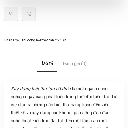
Phân Loại:
Thi công nội thất tân cổ điển
Mô tả
Đánh giá (3)
Xây dựng biệt thự tân cổ điển
là một ngành công
nghiệp ngày càng phát triển trong thời đại hiện đại. Từ
việc tạo ra những căn biệt thự sang trọng đến việc
thiết kế và xây dựng các không gian sống độc đáo,
nghệ thuật kiến trúc đã đạt đến một tầm cao mới.