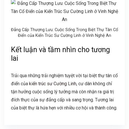
Đẳng Cấp Thượng Lưu: Cuộc Sống Trong Biệt Thự Tân Cổ
Điển của Kiến Trúc Sư Cường Linh ở Vinh Nghệ An
Kết luận và tầm nhìn cho tương
lai
Trải qua những trải nghiệm tuyệt vời tại biệt thự tân cổ
điển của
kiến trúc sư Cường Linh,
cư dân không chỉ
tận hưởng cuộc sống lý tưởng mà còn nhận ra giá trị
đích thực của sự đẳng cấp và sang trọng. Tương lai
của biệt thự là hứa hẹn với nhiều cơ hội và thành công.