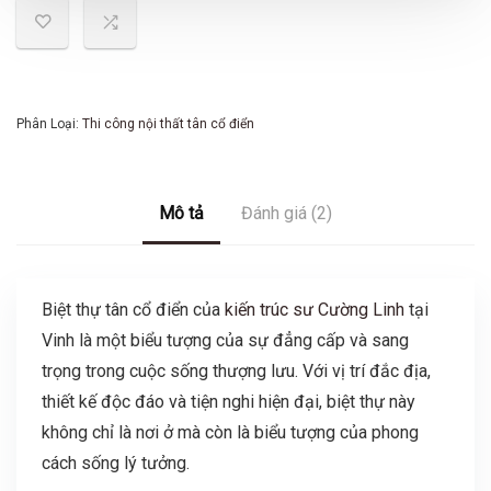
Phân Loại:
Thi công nội thất tân cổ điển
Mô tả
Đánh giá (2)
Biệt thự tân cổ điển của
kiến trúc sư Cường Linh
tại
Vinh là một biểu tượng của sự đẳng cấp và sang
trọng trong cuộc sống thượng lưu. Với vị trí đắc địa,
thiết kế độc đáo và tiện nghi hiện đại, biệt thự này
không chỉ là nơi ở mà còn là biểu tượng của phong
cách sống lý tưởng.