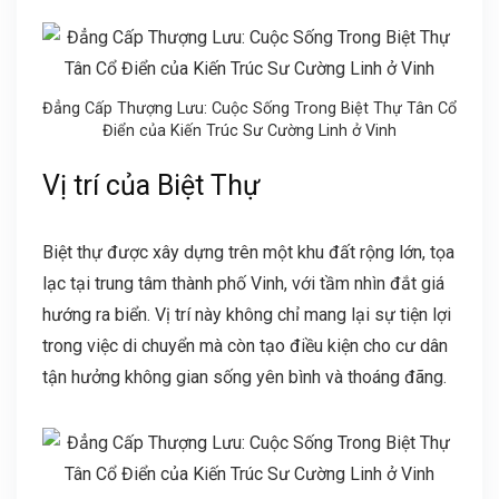
Đẳng Cấp Thượng Lưu: Cuộc Sống Trong Biệt Thự Tân Cổ
Điển của Kiến Trúc Sư Cường Linh ở Vinh
Vị trí của Biệt Thự
Biệt thự được xây dựng trên một khu đất rộng lớn, tọa
lạc tại trung tâm thành phố Vinh, với tầm nhìn đắt giá
hướng ra biển. Vị trí này không chỉ mang lại sự tiện lợi
trong việc di chuyển mà còn tạo điều kiện cho cư dân
tận hưởng không gian sống yên bình và thoáng đãng.