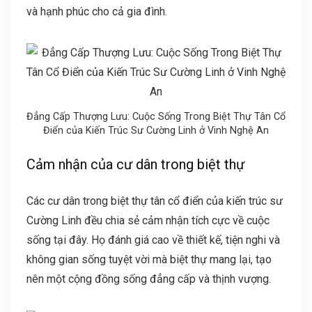
và hạnh phúc cho cả gia đình.
Đẳng Cấp Thượng Lưu: Cuộc Sống Trong Biệt Thự Tân Cổ
Điển của Kiến Trúc Sư Cường Linh ở Vinh Nghệ An
Cảm nhận của cư dân trong biệt thự
Các cư dân trong biệt thự tân cổ điển của kiến trúc sư
Cường Linh đều chia sẻ cảm nhận tích cực về cuộc
sống tại đây. Họ đánh giá cao về thiết kế, tiện nghi và
không gian sống tuyệt vời mà biệt thự mang lại, tạo
nên một cộng đồng sống đẳng cấp và thịnh vượng.