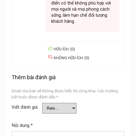
điển có thể không phù hợp với
mọi người và mọi phong cách
sống, làm hạn chế đối tượng
khách hàng.
HỮU ÍCH
(
0
)
KHÔNG HỮU ÍCH
(
0
)
Thêm bài đánh giá
Email của bạn sẽ không được hiển thị công khai.
Các trường
bắt buộc được đánh dấu
*
Viết đánh giá
Nội dung
*