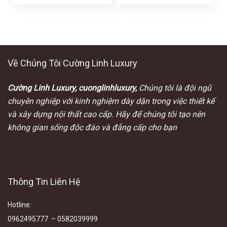
Về Chúng Tôi Cường Linh Luxury
Cường Linh Luxury, cuonglinhluxury,
Chúng tôi là đội ngũ
chuyên nghiệp với kinh nghiệm dày dặn trong việc thiết kế
và xây dựng nội thất cao cấp. Hãy để chúng tôi tạo nên
không gian sống độc đáo và đẳng cấp cho bạn
Thông Tin Liên Hệ
Hotline
:
0962495777 – 0582039999