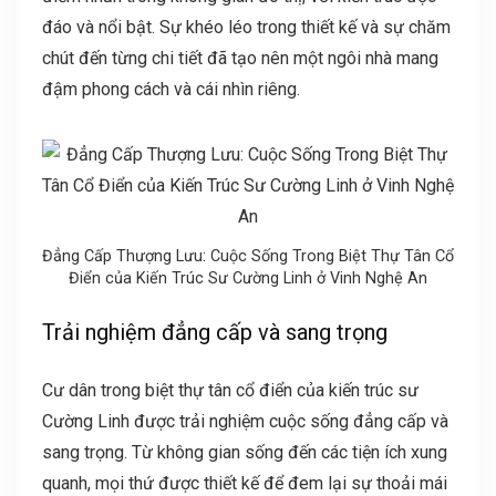
đáo và nổi bật. Sự khéo léo trong thiết kế và sự chăm
chút đến từng chi tiết đã tạo nên một ngôi nhà mang
đậm phong cách và cái nhìn riêng.
Đẳng Cấp Thượng Lưu: Cuộc Sống Trong Biệt Thự Tân Cổ
Điển của Kiến Trúc Sư Cường Linh ở Vinh Nghệ An
Trải nghiệm đẳng cấp và sang trọng
Cư dân trong biệt thự tân cổ điển của kiến trúc sư
Cường Linh được trải nghiệm cuộc sống đẳng cấp và
sang trọng. Từ không gian sống đến các tiện ích xung
quanh, mọi thứ được thiết kế để đem lại sự thoải mái