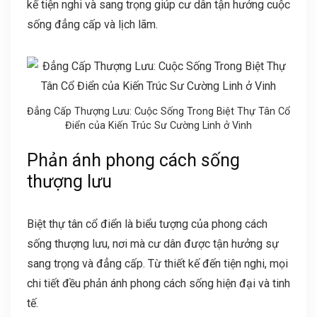
kế tiện nghi và sang trọng giúp cư dân tận hưởng cuộc
sống đẳng cấp và lịch lãm.
Đẳng Cấp Thượng Lưu: Cuộc Sống Trong Biệt Thự Tân Cổ
Điển của Kiến Trúc Sư Cường Linh ở Vinh
Phản ánh phong cách sống
thượng lưu
Biệt thự tân cổ điển là biểu tượng của phong cách
sống thượng lưu, nơi mà cư dân được tận hưởng sự
sang trọng và đẳng cấp. Từ thiết kế đến tiện nghi, mọi
chi tiết đều phản ánh phong cách sống hiện đại và tinh
tế.