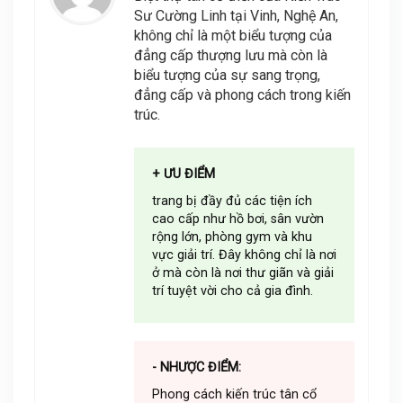
Sư Cường Linh tại Vinh, Nghệ An,
không chỉ là một biểu tượng của
đẳng cấp thượng lưu mà còn là
biểu tượng của sự sang trọng,
đẳng cấp và phong cách trong kiến
trúc.
+ ƯU ĐIỂM
trang bị đầy đủ các tiện ích
cao cấp như hồ bơi, sân vườn
rộng lớn, phòng gym và khu
vực giải trí. Đây không chỉ là nơi
ở mà còn là nơi thư giãn và giải
trí tuyệt vời cho cả gia đình.
- NHƯỢC ĐIỂM:
Phong cách kiến trúc tân cổ