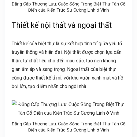
Đẳng Cấp Thượng Lưu: Cuộc Sống Trong Biệt Thự Tân Cổ
Điển của Kiến Trúc Sư Cường Linh ở Vinh
Thiết kế nội thất và ngoại thất
Thiết kế của biệt thự là sự kết hợp tinh tế giữa yếu tố
truyền thống và hiện đại. Nội thất được chọn lựa cẩn
thận, từ chất liệu cho đến màu sắc, tạo nên không
gian ấm áp và sang trọng. Ngoại thất của biệt thự
cũng được thiết kế tỉ mỉ, với khu vườn xanh mát và hồ
bơi lớn, tạo điểm nhấn cho ngôi nhà.
Đẳng Cấp Thượng Lưu: Cuộc Sống Trong Biệt Thự Tân Cổ
Điển của Kiến Trúc Sư Cường Linh ở Vinh