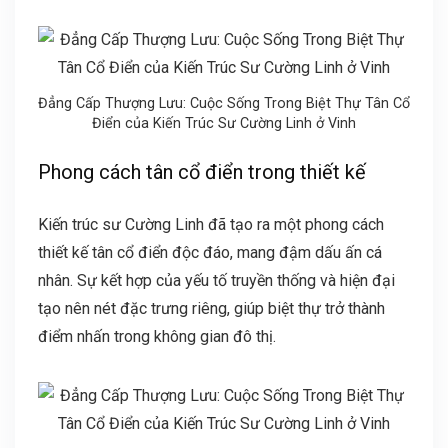
Đẳng Cấp Thượng Lưu: Cuộc Sống Trong Biệt Thự Tân Cổ
Điển của Kiến Trúc Sư Cường Linh ở Vinh
Phong cách tân cổ điển trong thiết kế
Kiến trúc sư Cường Linh đã tạo ra một phong cách
thiết kế tân cổ điển độc đáo, mang đậm dấu ấn cá
nhân. Sự kết hợp của yếu tố truyền thống và hiện đại
tạo nên nét đặc trưng riêng, giúp biệt thự trở thành
điểm nhấn trong không gian đô thị.