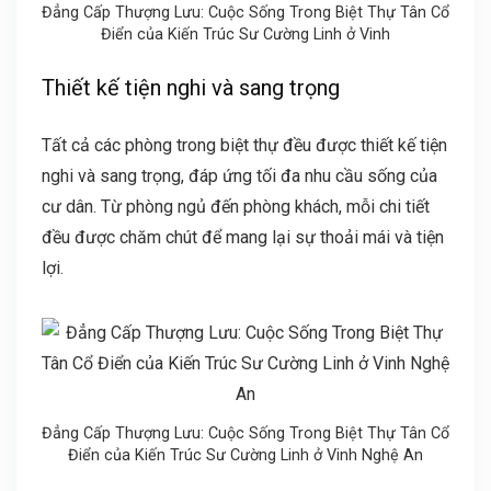
Đẳng Cấp Thượng Lưu: Cuộc Sống Trong Biệt Thự Tân Cổ
Điển của Kiến Trúc Sư Cường Linh ở Vinh
Thiết kế tiện nghi và sang trọng
Tất cả các phòng trong biệt thự đều được thiết kế tiện
nghi và sang trọng, đáp ứng tối đa nhu cầu sống của
cư dân. Từ phòng ngủ đến phòng khách, mỗi chi tiết
đều được chăm chút để mang lại sự thoải mái và tiện
lợi.
Đẳng Cấp Thượng Lưu: Cuộc Sống Trong Biệt Thự Tân Cổ
Điển của Kiến Trúc Sư Cường Linh ở Vinh Nghệ An