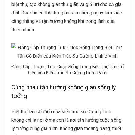
biệt thự, tạo không gian thư giãn và giải trí cho cả gia
đình. Cư dân có thể thư giãn sau những ngày làm việc
căng thẳng và tận hưởng không khí trong lành của
thiên nhiên.
Đẳng Cấp Thượng Lưu: Cuộc Sống Trong Biệt Thự Tân Cổ
Điển của Kiến Trúc Sư Cường Linh ở Vinh
Cùng nhau tận hưởng không gian sống lý
tưởng
Biệt thự tân cổ điển của kiến trúc sư Cường Linh
không chỉ là nơi ở mà còn là nơi tận hưởng cuộc sống
lý tưởng cùng gia đình. Không gian thoáng đãng, thiết