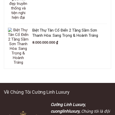
Biệt Thự Tân Cổ Điển 2 Tầng Sầm Sơn
Thanh Hóa: Sang Trọng & Hoành Tráng
8.000.000.000
₫
Về Chúng Tôi Cường Linh Luxury
Cường Linh Luxury,
cuonglinhluxury,
Chúng tôi là đội