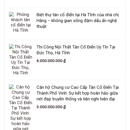
Biệt thự tân cổ điển tại Hà Tĩnh của nhà chị
Hằng – không gian sống đậm dấu ấn nghệ
thuật
Thi Công Nội Thất Tân Cổ Điển Uy Tín Tại
Đức Thọ, Hà Tĩnh
6.000.000.000
₫
Căn hộ Chung cư Cao Cấp Tân Cổ Điển Tại
Thành Phố Vinh: Sự kết hợp hoàn hảo giữa
nét đẹp truyền thống và tiện nghi hiện đại
3.000.000.000
₫