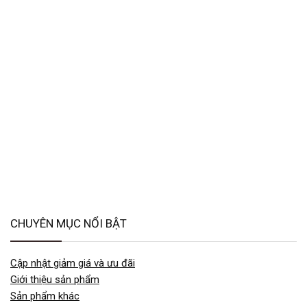
CHUYÊN MỤC NỔI BẬT
Cập nhật giảm giá và ưu đãi
Giới thiệu sản phẩm
Sản phẩm khác