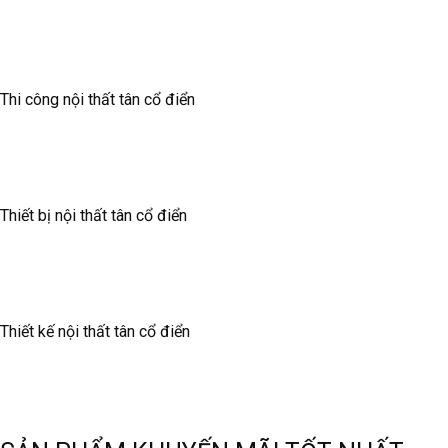
Thi công nội thất tân cổ điển
Thiết bị nội thất tân cổ điển
Thiết kế nội thất tân cổ điển