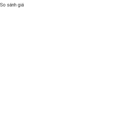
So sánh giá