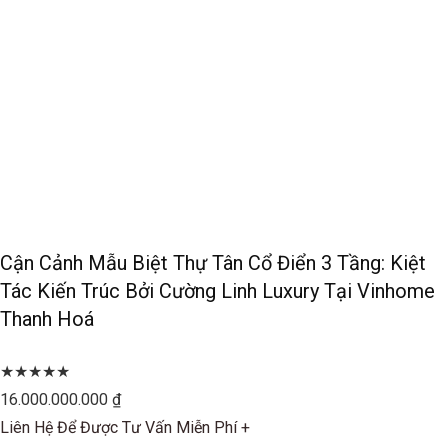
Cận Cảnh Mẫu Biệt Thự Tân Cổ Điển 3 Tầng: Kiệt
Tác Kiến Trúc Bởi Cường Linh Luxury Tại Vinhome
Thanh Hoá
★★★★★
16.000.000.000 ₫
Liên Hệ Để Được Tư Vấn Miễn Phí +