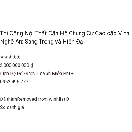
Thi Công Nội Thất Căn Hộ Chung Cư Cao cấp Vinh
Nghệ An: Sang Trọng và Hiện Đại
★★★★★
2.000.000.000 ₫
Liên Hệ Để Được Tư Vấn Miễn Phí +
0962.495.777
Đã thêmRemoved from wishlist 0
So sánh giá