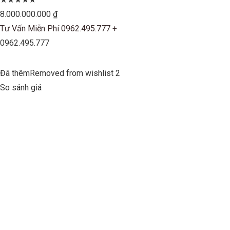
8.000.000.000 ₫
Tư Vấn Miễn Phí 0962.495.777 +
0962.495.777
Đã thêmRemoved from wishlist 2
So sánh giá