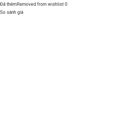
Đã thêmRemoved from wishlist 0
So sánh giá