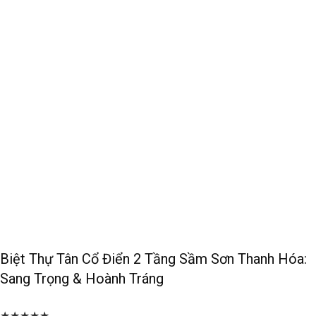
Biệt Thự Tân Cổ Điển 2 Tầng Sầm Sơn Thanh Hóa:
Sang Trọng & Hoành Tráng
★★★★★