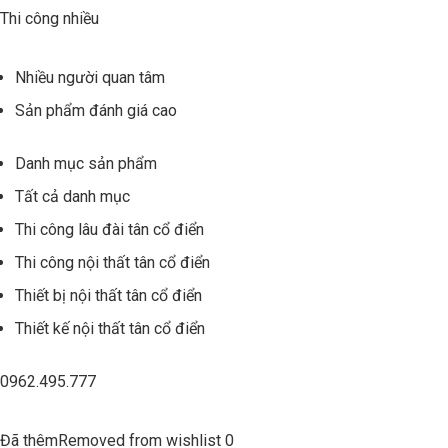
Thi công nhiều
Nhiều người quan tâm
Sản phẩm đánh giá cao
Danh mục sản phẩm
Tất cả danh mục
Thi công lâu đài tân cổ điển
Thi công nội thất tân cổ điển
Thiết bị nội thất tân cổ điển
Thiết kế nội thất tân cổ điển
0962.495.777
Đã thêmRemoved from wishlist 0