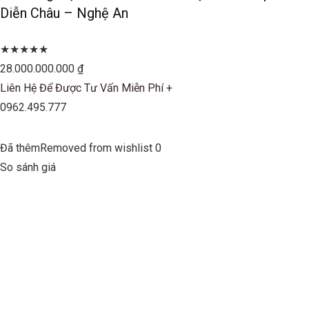
Diễn Châu – Nghệ An
★★★★★
28.000.000.000 ₫
Liên Hệ Để Được Tư Vấn Miễn Phí +
0962.495.777
Đã thêmRemoved from wishlist 0
So sánh giá