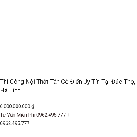
Thi Công Nội Thất Tân Cổ Điển Uy Tín Tại Đức Thọ,
Hà Tĩnh
6.000.000.000 ₫
Tư Vấn Miễn Phí 0962.495.777 +
0962.495.777