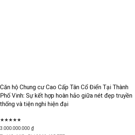
Căn hộ Chung cư Cao Cấp Tân Cổ Điển Tại Thành
Phố Vinh: Sự kết hợp hoàn hảo giữa nét đẹp truyền
thống và tiện nghi hiện đại
★★★★★
3.000.000.000 ₫