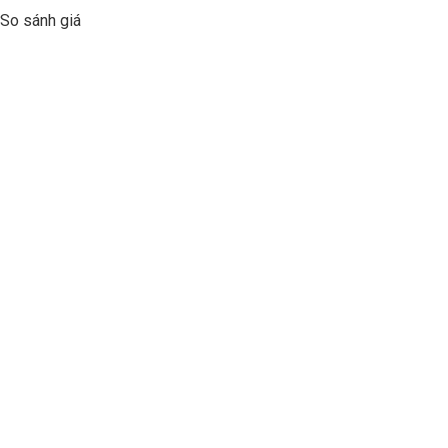
So sánh giá