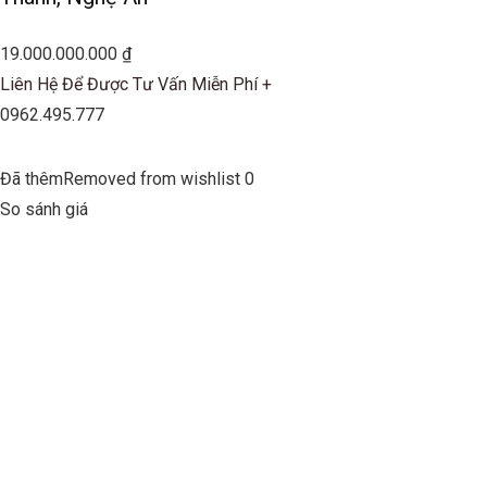
19.000.000.000 ₫
Liên Hệ Để Được Tư Vấn Miễn Phí +
0962.495.777
Đã thêmRemoved from wishlist 0
So sánh giá