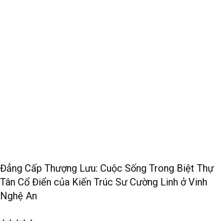
Đẳng Cấp Thượng Lưu: Cuộc Sống Trong Biệt Thự
Tân Cổ Điển của Kiến Trúc Sư Cường Linh ở Vinh
Nghệ An